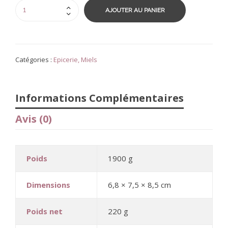
AJOUTER AU PANIER
Catégories :
Epicerie
,
Miels
Informations Complémentaires
Avis (0)
Poids
1900 g
Dimensions
6,8 × 7,5 × 8,5 cm
Poids net
220 g