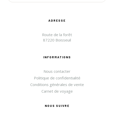
ADRESSE
Route de la forêt
87220 Boisseuil
INFORMATIONS
Nous contacter
Politique de confidentialité
Conditions générales de vente
Carnet de voyage
NOUS SUIVRE