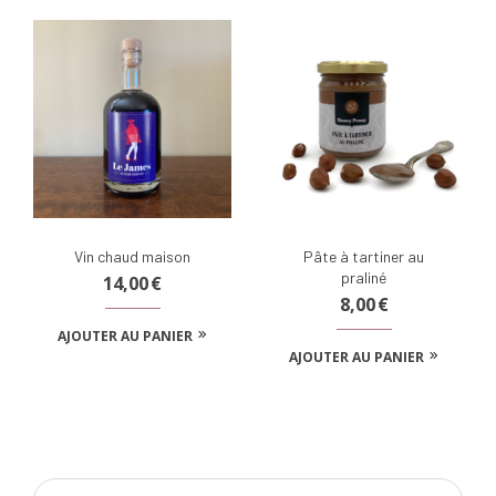
Vin chaud maison
Pâte à tartiner au
praliné
14,00
€
8,00
€
AJOUTER AU PANIER
AJOUTER AU PANIER