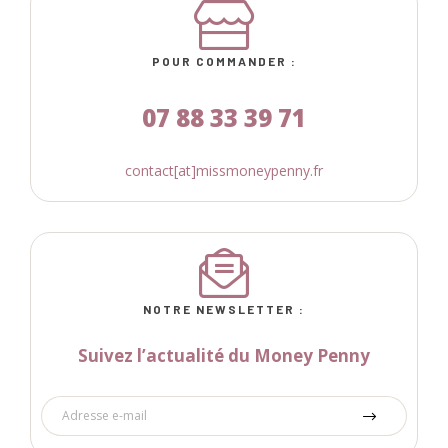
POUR COMMANDER :
07 88 33 39 71
contact[at]missmoneypenny.fr
NOTRE NEWSLETTER :
Suivez l’actualité du Money Penny