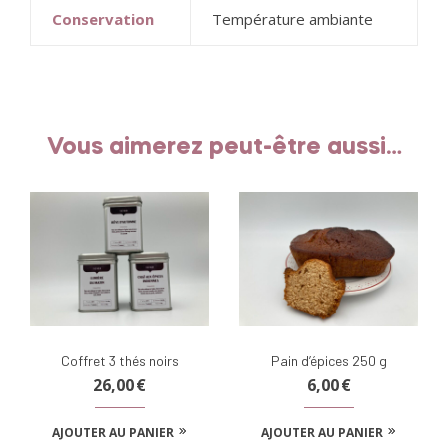
Conservation
Température ambiante
Vous aimerez peut-être aussi…
Coffret 3 thés noirs
Pain d’épices 250 g
26,00
€
6,00
€
AJOUTER AU PANIER
AJOUTER AU PANIER