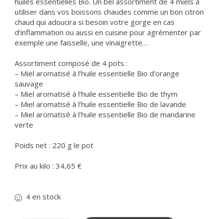
huiles essentielles Bio. Un bel assortiment de 4 miels à
utiliser dans vos boissons chaudes comme un bon citron
chaud qui adoucira si besoin votre gorge en cas
d’inflammation ou aussi en cuisine pour agrémenter par
exemple une faisselle, une vinaigrette…
Assortiment composé de 4 pots :
– Miel aromatisé à l’huile essentielle Bio d’orange
sauvage
– Miel aromatisé à l’huile essentielle Bio de thym
– Miel aromatisé à l’huile essentielle Bio de lavande
– Miel aromatisé à l’huile essentielle Bio de mandarine
verte
Poids net : 220 g le pot
Prix au kilo : 34,65 €
4 en stock