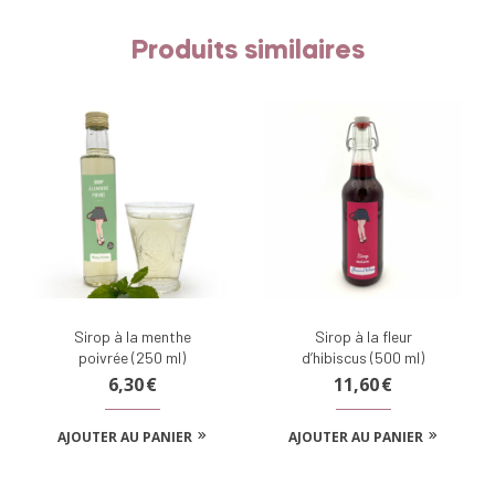
Produits similaires
Sirop à la menthe
Sirop à la fleur
poivrée (250 ml)
d’hibiscus (500 ml)
6,30
€
11,60
€
AJOUTER AU PANIER
AJOUTER AU PANIER