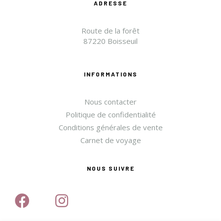
ADRESSE
Route de la forêt
87220 Boisseuil
INFORMATIONS
Nous contacter
Politique de confidentialité
Conditions générales de vente
Carnet de voyage
NOUS SUIVRE