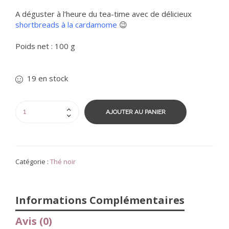
A déguster à l’heure du tea-time avec de délicieux
shortbreads à la cardamome
😉
Poids net : 100 g
19 en stock
AJOUTER AU PANIER
Catégorie :
Thé noir
Informations Complémentaires
Avis (0)