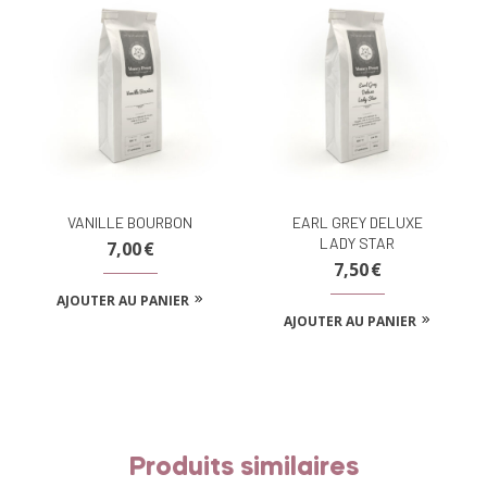
VANILLE BOURBON
EARL GREY DELUXE
LADY STAR
7,00
€
7,50
€
AJOUTER AU PANIER
AJOUTER AU PANIER
Produits similaires