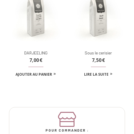
DARJEELING
Sous le cerisier
7,00
€
7,50
€
AJOUTER AU PANIER
LIRE LA SUITE
POUR COMMANDER :