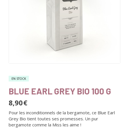
EN STOCK
BLUE EARL GREY BIO 100 G
8,90
€
Pour les inconditionnels de la bergamote, ce Blue Earl
Grey Bio tient toutes ses promesses. Un pur
bergamote comme la Miss les aime !