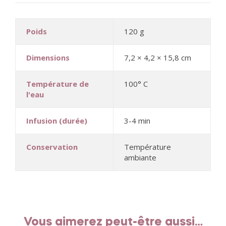
Poids
120 g
Dimensions
7,2 × 4,2 × 15,8 cm
Température de
100° C
l'eau
Infusion (durée)
3-4 min
Conservation
Température
ambiante
Vous aimerez peut-être aussi…