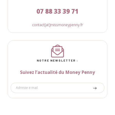
07 88 33 39 71
contact[at]missmoneypenny.fr
NOTRE NEWSLETTER :
Suivez l’actualité du Money Penny