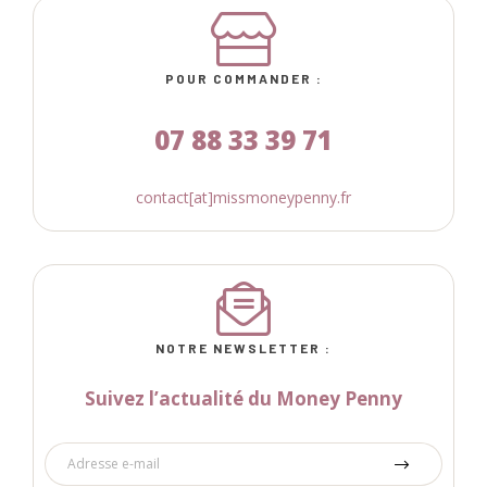
POUR COMMANDER :
07 88 33 39 71
contact[at]missmoneypenny.fr
NOTRE NEWSLETTER :
Suivez l’actualité du Money Penny