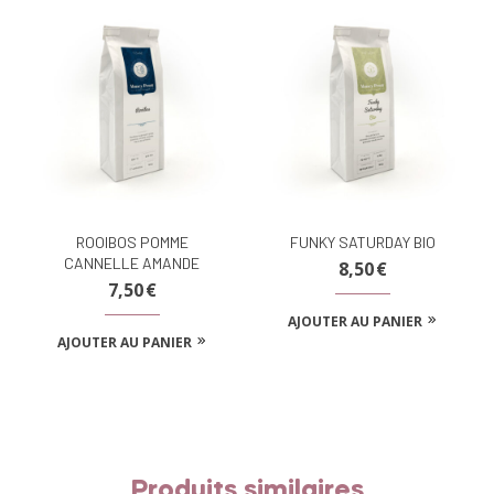
ROOIBOS POMME
FUNKY SATURDAY BIO
CANNELLE AMANDE
8,50
€
7,50
€
AJOUTER AU PANIER
AJOUTER AU PANIER
Produits similaires