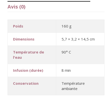
Avis (0)
Poids
160 g
Dimensions
5,7 × 3,2 × 14,5 cm
Température de
90° C
l'eau
Infusion (durée)
8 min
Conservation
Température
ambiante