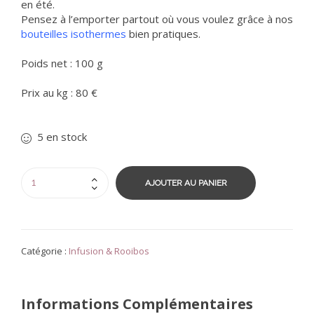
en été.
Pensez à l’emporter partout où vous voulez grâce à nos
bouteilles isothermes
bien pratiques.
Poids net : 100 g
Prix au kg : 80 €
5 en stock
AJOUTER AU PANIER
Catégorie :
Infusion & Rooibos
Informations Complémentaires