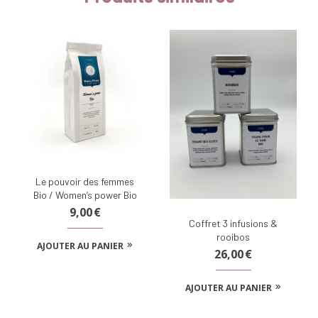
Le pouvoir des femmes
Bio / Women’s power Bio
9,00
€
Coffret 3 infusions &
rooibos
AJOUTER AU PANIER
26,00
€
AJOUTER AU PANIER