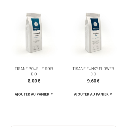
TISANE POUR LE SOIR
TISANE FUNKY FLOWER
BIO
BIO
8,00
€
9,60
€
AJOUTER AU PANIER
AJOUTER AU PANIER