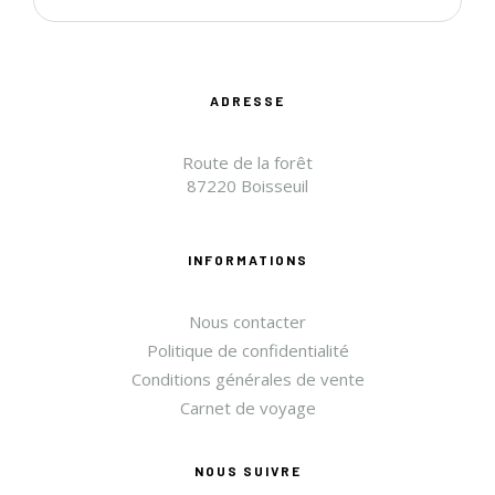
ADRESSE
Route de la forêt
87220 Boisseuil
INFORMATIONS
Nous contacter
Politique de confidentialité
Conditions générales de vente
Carnet de voyage
NOUS SUIVRE