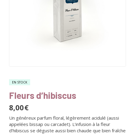
EN STOCK
Fleurs d’hibiscus
8,00
€
Un généreux parfum floral, légèrement acidulé (aussi
appelées bissap ou carcadet). L’infusion à la fleur
d’hibiscus se déguste aussi bien chaude que bien fraîche