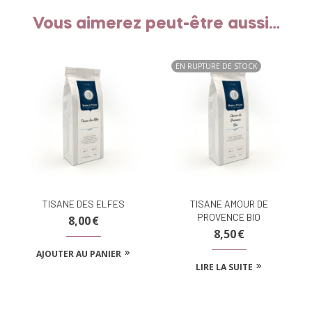
Vous aimerez peut-être aussi…
EN RUPTURE DE STOCK
TISANE DES ELFES
TISANE AMOUR DE
PROVENCE BIO
8,00
€
8,50
€
AJOUTER AU PANIER
LIRE LA SUITE