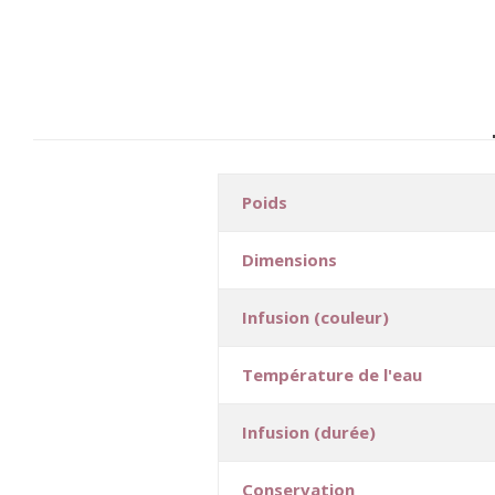
Poids
Dimensions
Infusion (couleur)
Température de l'eau
Infusion (durée)
Conservation