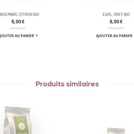
INGEMBRE CITRON BIO
EARL GREY BIO
8,00
€
8,00
€
JOUTER AU PANIER
AJOUTER AU PANIER
Produits similaires