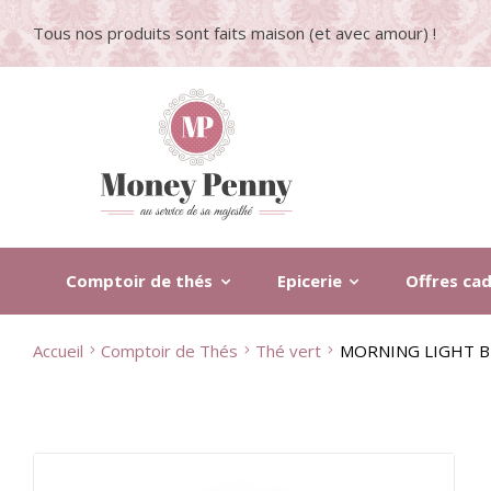
Tous nos produits sont faits maison (et avec amour) !
Comptoir de thés
Epicerie
Offres ca
Accueil
Comptoir de Thés
Thé vert
MORNING LIGHT B