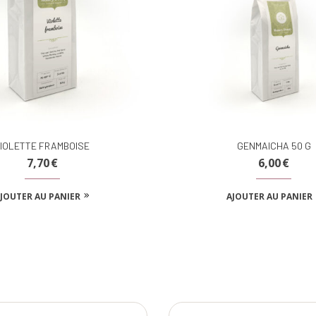
IOLETTE FRAMBOISE
GENMAICHA 50 G
7,70
€
6,00
€
JOUTER AU PANIER
AJOUTER AU PANIER