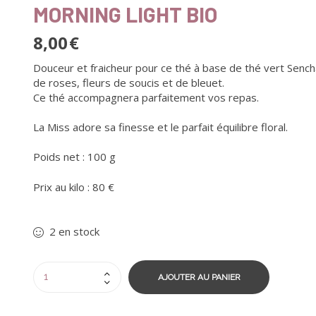
MORNING LIGHT BIO
8,00
€
Douceur et fraicheur pour ce thé à base de thé vert Sencha
de roses, fleurs de soucis et de bleuet.
Ce thé accompagnera parfaitement vos repas.
La Miss adore sa finesse et le parfait équilibre floral.
Poids net : 100 g
Prix au kilo : 80 €
2 en stock
AJOUTER AU PANIER