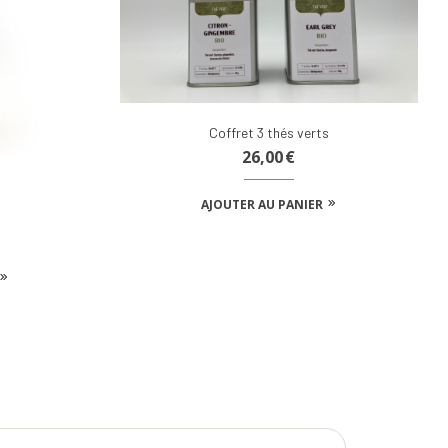
Coffret 3 thés verts
26,00
€
AJOUTER AU PANIER