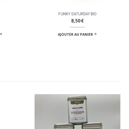
FUNKY SATURDAY BIO
8,50
€
AJOUTER AU PANIER