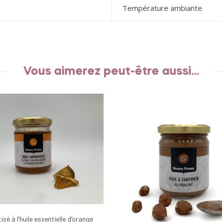
Température ambiante
Vous aimerez peut-être aussi…
isé à l’huile essentielle d’orange