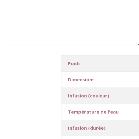
Poids
Dimensions
Infusion (couleur)
Température de l'eau
Infusion (durée)