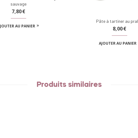
sauvage
7,80
€
Pâte à tartiner au pral
JOUTER AU PANIER
8,00
€
AJOUTER AU PANIER
Produits similaires