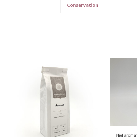
Conservation
Miel aromat