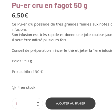
Pu-er cru en fagot 50 g
6,50
€
Ce Pu-er cru possède de très grandes feuilles aux notes d
infusions.
Son infusion est très rapide et donne une jolie couleur jau
Il peut être infusé plusieurs fois.
Conseil de préparation : rincer le thé et jeter la 1ere infusi
Poids : 50 g
Prix au kilo : 130 €
4 en stock
AJOUTER AU PANIER