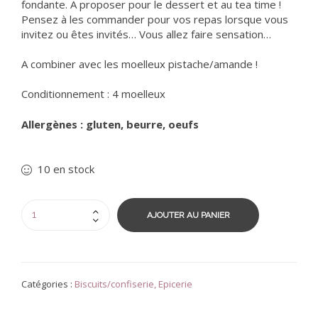
fondante. A proposer pour le dessert et au tea time !
Pensez à les commander pour vos repas lorsque vous
invitez ou êtes invités… Vous allez faire sensation…
A combiner avec les
moelleux pistache/amande
!
Conditionnement : 4 moelleux
Allergènes : gluten, beurre, oeufs
10 en stock
AJOUTER AU PANIER
Catégories :
Biscuits/confiserie
,
Epicerie