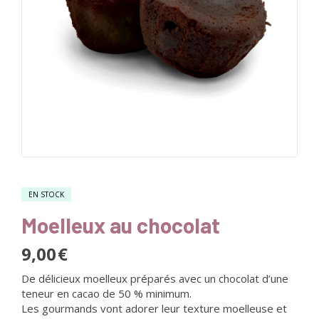
EN STOCK
Moelleux au chocolat
9,00
€
De délicieux moelleux préparés avec un chocolat d’une
teneur en cacao de 50 % minimum.
Les gourmands vont adorer leur texture moelleuse et