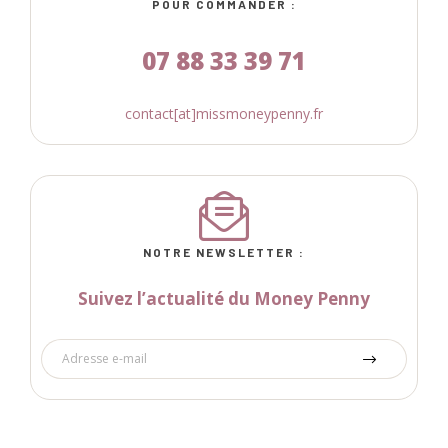
POUR COMMANDER :
07 88 33 39 71
contact[at]missmoneypenny.fr
NOTRE NEWSLETTER :
Suivez l’actualité du Money Penny