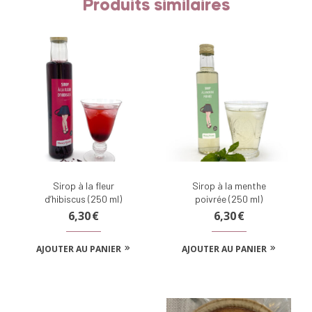
Produits similaires
Sirop à la fleur
Sirop à la menthe
d’hibiscus (250 ml)
poivrée (250 ml)
6,30
€
6,30
€
AJOUTER AU PANIER
AJOUTER AU PANIER