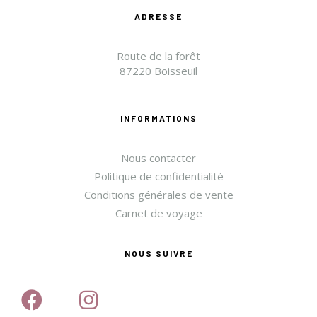
ADRESSE
Route de la forêt
87220 Boisseuil
INFORMATIONS
Nous contacter
Politique de confidentialité
Conditions générales de vente
Carnet de voyage
NOUS SUIVRE