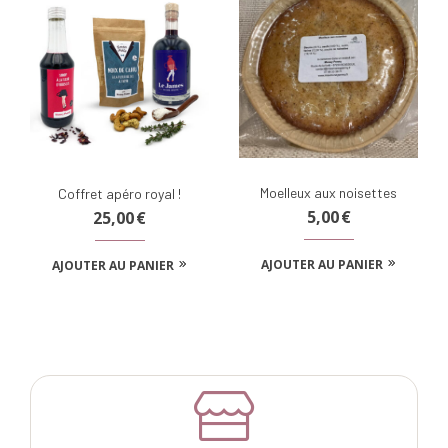
Moelleux aux noisettes
Coffret apéro royal !
5,00
€
25,00
€
AJOUTER AU PANIER
AJOUTER AU PANIER