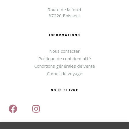
Route de la forêt
87220 Boisseuil
INFORMATIONS
Nous contacter
Politique de confidentialité
Conditions générales de vente
Carnet de voyage
NOUS SUIVRE