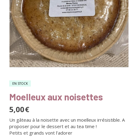
EN STOCK
Moelleux aux noisettes
5,00
€
Un gâteau à la noisette avec un moelleux irrésistible. A
proposer pour le dessert et au tea time !
Petits et grands vont l’adorer