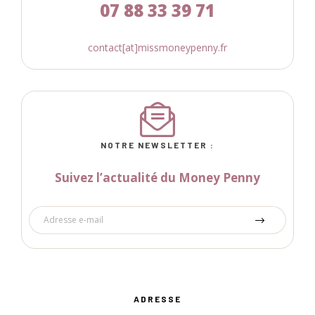
07 88 33 39 71
contact[at]missmoneypenny.fr
NOTRE NEWSLETTER :
Suivez l’actualité du Money Penny
ADRESSE