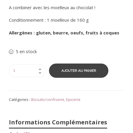
A combiner avec les
moelleux au chocolat
!
Conditionnement : 1 moelleux de 160 g
Allergènes : gluten, beurre, oeufs, fruits à coques
5 en stock
AJOUTER AU PANIER
Catégories :
Biscuits/confiserie
,
Epicerie
Informations Complémentaires