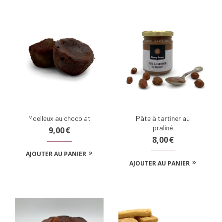
Moelleux au chocolat
Pâte à tartiner au
praliné
9,00
€
8,00
€
AJOUTER AU PANIER
AJOUTER AU PANIER