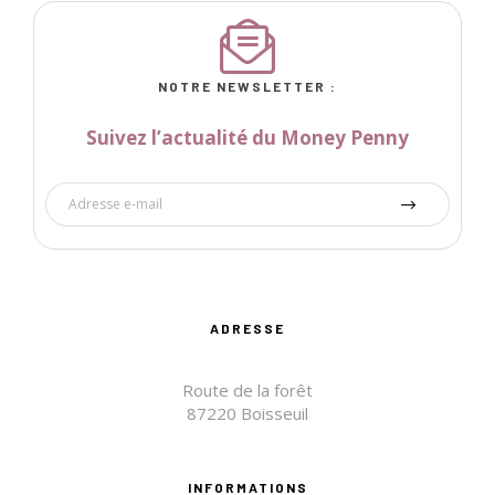
NOTRE NEWSLETTER :
Suivez l’actualité du Money Penny
ADRESSE
Route de la forêt
87220 Boisseuil
INFORMATIONS