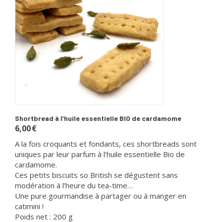
Shortbread à l’huile essentielle BIO de cardamome
6,00
€
A la fois croquants et fondants, ces shortbreads sont
uniques par leur parfum à l’huile essentielle Bio de
cardamome.
Ces petits biscuits so British se dégustent sans
modération à l’heure du tea-time…
Une pure gourmandise à partager ou à manger en
catimini !
Poids net : 200 g