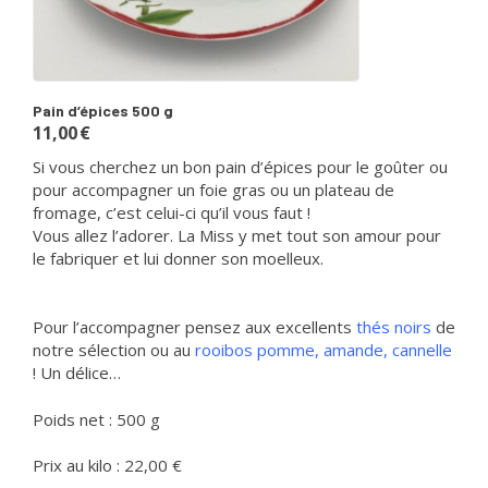
Pain d’épices 500 g
11,00
€
Si vous cherchez un bon pain d’épices pour le goûter ou
pour accompagner un foie gras ou un plateau de
fromage, c’est celui-ci qu’il vous faut !
Vous allez l’adorer. La Miss y met tout son amour pour
le fabriquer et lui donner son moelleux.
Pour l’accompagner pensez aux excellents
thés noirs
de
notre sélection ou au
rooibos pomme, amande, cannelle
! Un délice…
Poids net : 500 g
Prix au kilo : 22,00 €