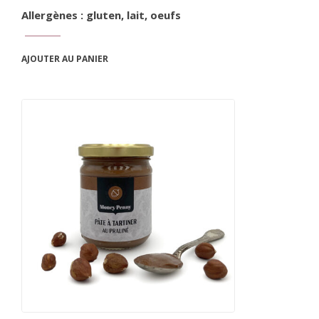
Allergènes : gluten, lait, oeufs
AJOUTER AU PANIER