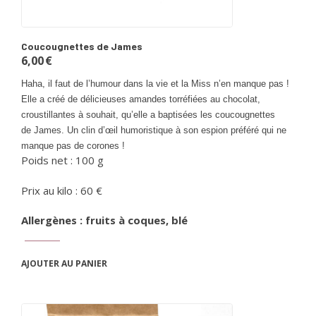
Coucougnettes de James
6,00
€
Haha, il faut de l’humour dans la vie et la Miss n’en manque pas !
Elle a créé de délicieuses amandes torréfiées au chocolat,
croustillantes à souhait, qu’elle a baptisées les coucougnettes
de James. Un clin d’œil humoristique à son espion préféré qui ne
manque pas de corones !
Poids net : 100 g
Prix au kilo : 60 €
Allergènes : fruits à coques, blé
AJOUTER AU PANIER