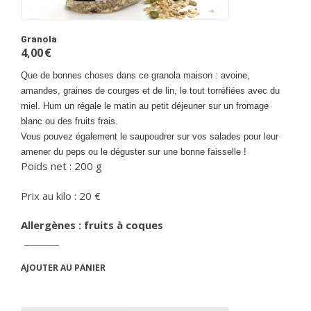
Granola
4,00
€
Que de bonnes choses dans ce granola maison : avoine,
amandes, graines de courges et de lin, le tout torréfiées avec du
miel. Hum un régale le matin au petit déjeuner sur un fromage
blanc ou des fruits frais.
Vous pouvez également le saupoudrer sur vos salades pour leur
amener du peps ou le déguster sur une bonne faisselle !
Poids net : 200 g
Prix au kilo : 20 €
Allergènes : fruits à coques
AJOUTER AU PANIER