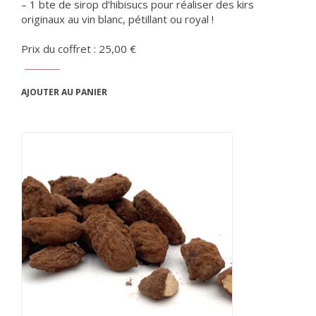
– 1 bte de sirop d’hibisucs pour réaliser des kirs
originaux au vin blanc, pétillant ou royal !
Prix du coffret : 25,00 €
AJOUTER AU PANIER