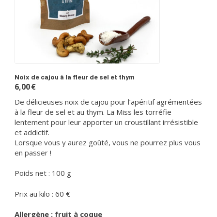
Noix de cajou à la fleur de sel et thym
6,00
€
De délicieuses noix de cajou pour l’apéritif agrémentées
à la fleur de sel et au thym. La Miss les torréfie
lentement pour leur apporter un croustillant irrésistible
et addictif.
Lorsque vous y aurez goûté, vous ne pourrez plus vous
en passer !
Poids net : 100 g
Prix au kilo : 60 €
Allergène : fruit à coque