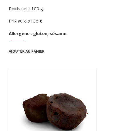
Poids net : 100 g
Prix au kilo : 35 €
Allergène : gluten, sésame
AJOUTER AU PANIER