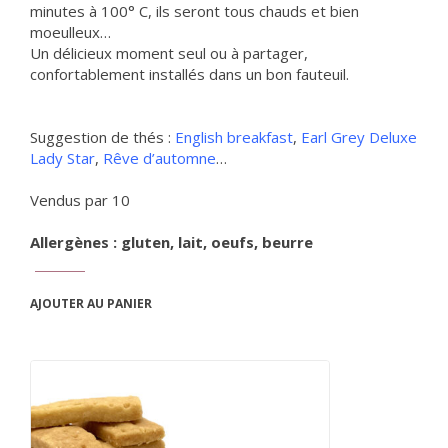
minutes à 100° C, ils seront tous chauds et bien
moeulleux…
Un délicieux moment seul ou à partager,
confortablement installés dans un bon fauteuil.
Suggestion de thés :
English breakfast
,
Earl Grey Deluxe
Lady Star
,
Rêve d’automne
…
Vendus par 10
Allergènes : gluten, lait, oeufs, beurre
AJOUTER AU PANIER