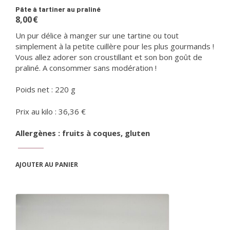
Pâte à tartiner au praliné
8,00
€
Un pur délice à manger sur une tartine ou tout
simplement à la petite cuillère pour les plus gourmands !
Vous allez adorer son croustillant et son bon goût de
praliné. A consommer sans modération !
Poids net : 220 g
Prix au kilo : 36,36 €
Allergènes : fruits à coques, gluten
AJOUTER AU PANIER