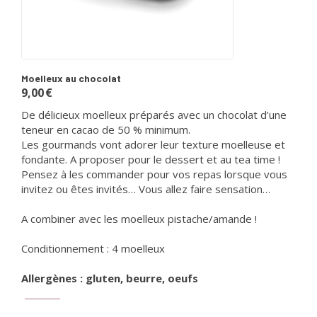
Moelleux au chocolat
9,00
€
De délicieux moelleux préparés avec un chocolat d’une
teneur en cacao de 50 % minimum.
Les gourmands vont adorer leur texture moelleuse et
fondante. A proposer pour le dessert et au tea time !
Pensez à les commander pour vos repas lorsque vous
invitez ou êtes invités… Vous allez faire sensation…
A combiner avec les
moelleux pistache/amande
!
Conditionnement : 4 moelleux
Allergènes : gluten, beurre, oeufs