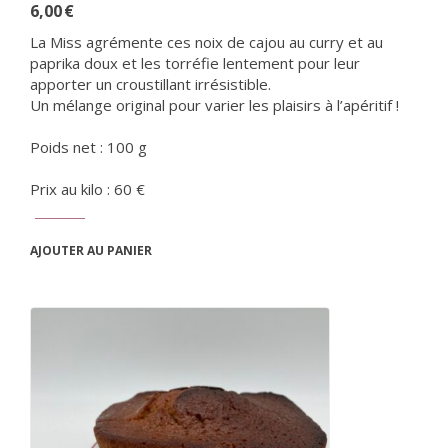
6,00
€
La Miss agrémente ces noix de cajou au curry et au
paprika doux et les torréfie lentement pour leur
apporter un croustillant irrésistible.
Un mélange original pour varier les plaisirs à l’apéritif !
Poids net : 100 g
Prix au kilo : 60 €
AJOUTER AU PANIER