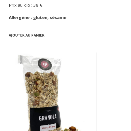
Prix au kilo : 38 €
Allergène : gluten, sésame
AJOUTER AU PANIER