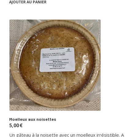
AJOUTER AU PANIER
Moelleux aux noisettes
5,00
€
Un gâteau à la noisette avec un moelleux irrésistible. A