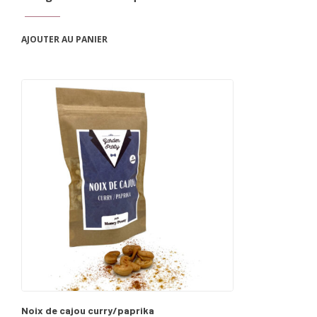
AJOUTER AU PANIER
Noix de cajou curry/paprika