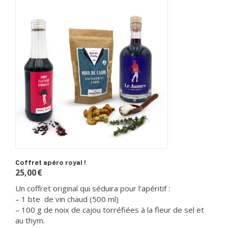
Coffret apéro royal !
25,00
€
Un coffret original qui séduira pour l’apéritif :
– 1 bte de vin chaud (500 ml)
– 100 g de noix de cajou torréfiées à la fleur de sel et
au thym.