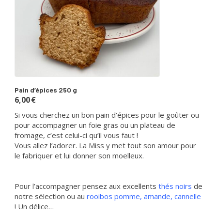
Pain d’épices 250 g
6,00
€
Si vous cherchez un bon pain d’épices pour le goûter ou
pour accompagner un foie gras ou un plateau de
fromage, c’est celui-ci qu’il vous faut !
Vous allez l’adorer. La Miss y met tout son amour pour
le fabriquer et lui donner son moelleux.
Pour l’accompagner pensez aux excellents
thés noirs
de
notre sélection ou au
rooibos pomme, amande, cannelle
! Un délice…