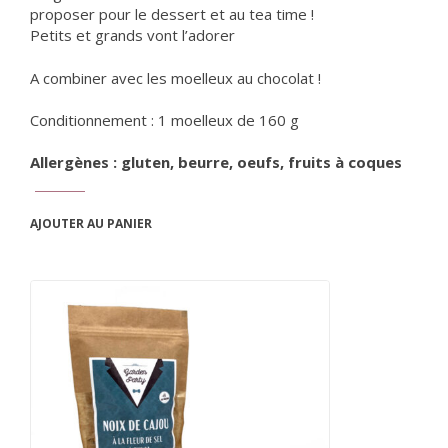
proposer pour le dessert et au tea time !
Petits et grands vont l’adorer
A combiner avec les
moelleux au chocolat
!
Conditionnement : 1 moelleux de 160 g
Allergènes : gluten, beurre, oeufs, fruits à coques
AJOUTER AU PANIER