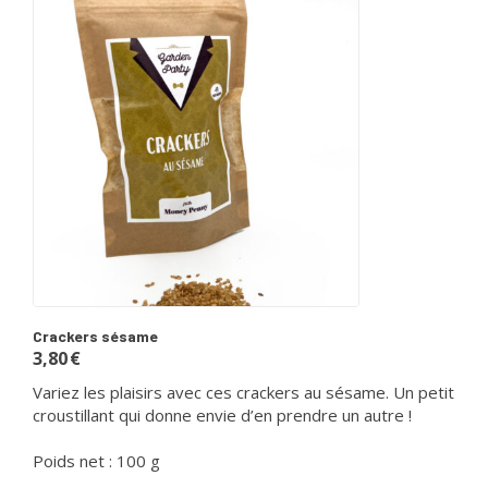
Crackers sésame
3,80
€
Variez les plaisirs avec ces crackers au sésame. Un petit
croustillant qui donne envie d’en prendre un autre !
Poids net : 100 g