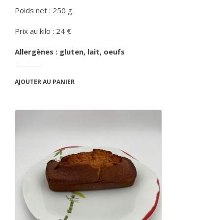
Poids net : 250 g
Prix au kilo : 24 €
Allergènes : gluten, lait, oeufs
AJOUTER AU PANIER