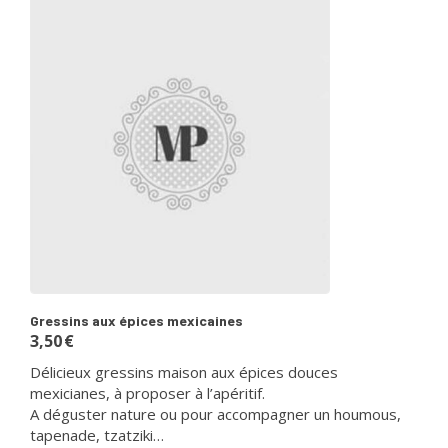
Gressins aux épices mexicaines
3,50
€
Délicieux gressins maison aux épices douces
mexicianes, à proposer à l’apéritif.
A déguster nature ou pour accompagner un houmous,
tapenade, tzatziki…