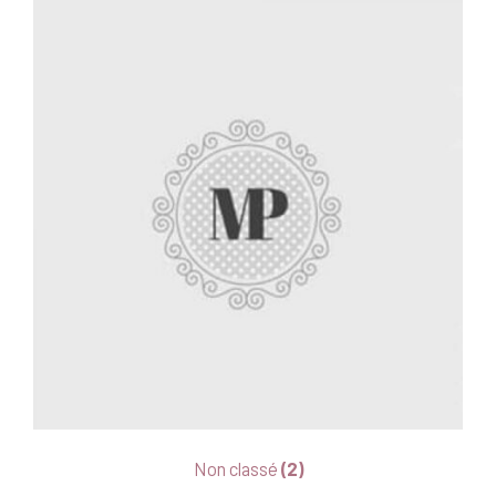
Non classé
(2)