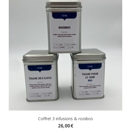
Coffret 3 infusions & rooibos
26,00
€