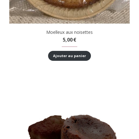
Moelleux aux noisettes
5,00
€
Ajouter au panier