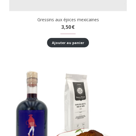
Gressins aux épices mexicaines
3,50
€
Ajouter au panier