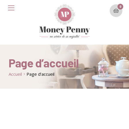
0
Page d’accueil
Accueil
Page d’accueil