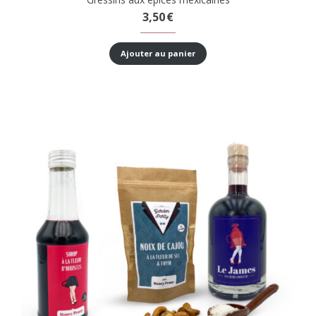
3,50
€
Ajouter au panier