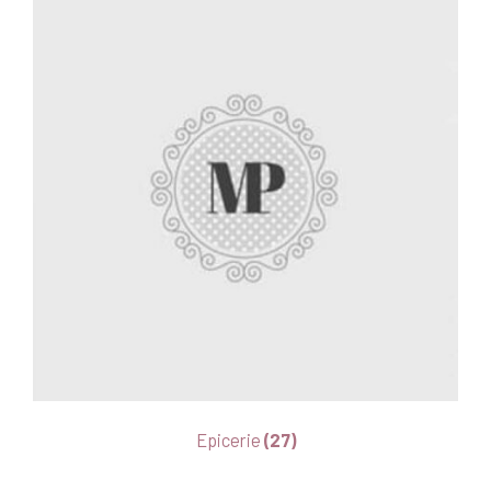
Epicerie
(27)