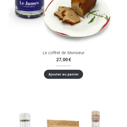
Le coffret de Monsieur
27,00
€
Ajouter au panier