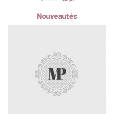
Nouveautés