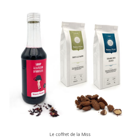
Le coffret de la Miss