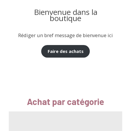
Bienvenue dans la
boutique
Rédiger un bref message de bienvenue ici
Faire des achats
Achat par catégorie