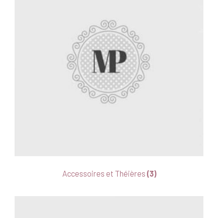
Accessoires et Théières
(3)