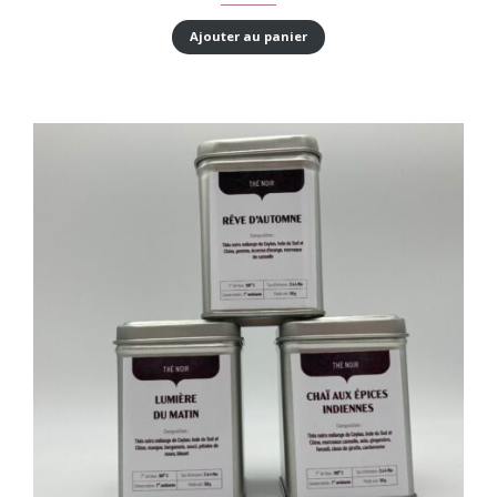
Ajouter au panier