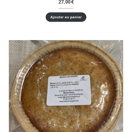
27,00
€
Ajouter au panier