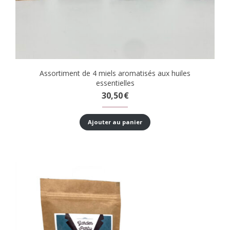
Assortiment de 4 miels aromatisés aux huiles
essentielles
30,50
€
Ajouter au panier