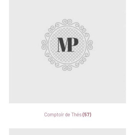
Comptoir de Thés
(57)