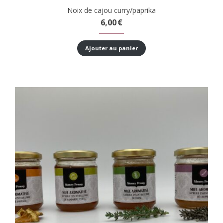
Noix de cajou curry/paprika
6,00
€
Ajouter au panier