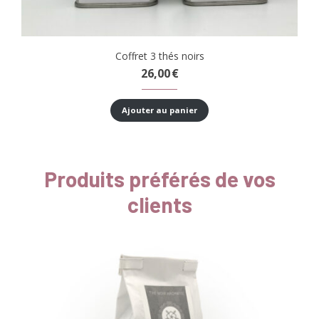
Coffret 3 thés noirs
26,00
€
Ajouter au panier
Produits préférés de vos
clients