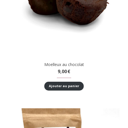
Moelleux au chocolat
9,00
€
Ajouter au panier