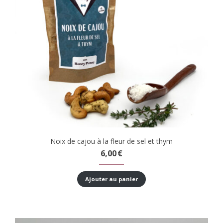
Noix de cajou à la fleur de sel et thym
6,00
€
Ajouter au panier